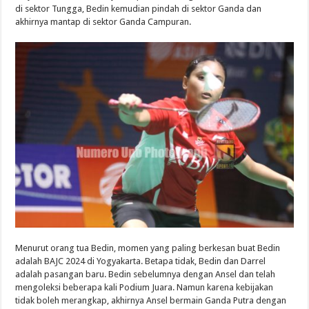
di sektor Tungga, Bedin kemudian pindah di sektor Ganda dan
akhirnya mantap di sektor Ganda Campuran.
Menurut orang tua Bedin, momen yang paling berkesan buat Bedin
adalah BAJC 2024 di Yogyakarta. Betapa tidak, Bedin dan Darrel
adalah pasangan baru. Bedin sebelumnya dengan Ansel dan telah
mengoleksi beberapa kali Podium Juara. Namun karena kebijakan
tidak boleh merangkap, akhirnya Ansel bermain Ganda Putra dengan