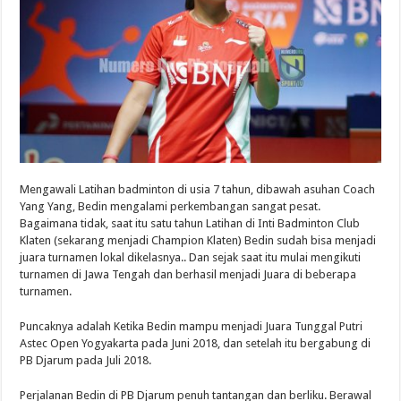
Mengawali Latihan badminton di usia 7 tahun, dibawah asuhan Coach
Yang Yang, Bedin mengalami perkembangan sangat pesat.
Bagaimana tidak, saat itu satu tahun Latihan di Inti Badminton Club
Klaten (sekarang menjadi Champion Klaten) Bedin sudah bisa menjadi
juara turnamen lokal dikelasnya.. Dan sejak saat itu mulai mengikuti
turnamen di Jawa Tengah dan berhasil menjadi Juara di beberapa
turnamen.
Puncaknya adalah Ketika Bedin mampu menjadi Juara Tunggal Putri
Astec Open Yogyakarta pada Juni 2018, dan setelah itu bergabung di
PB Djarum pada Juli 2018.
Perjalanan Bedin di PB Djarum penuh tantangan dan berliku. Berawal