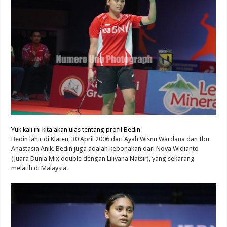
Yuk kali ini kita akan ulas tentang profil Bedin
Bedin lahir di Klaten, 30 April 2006 dari Ayah Wisnu Wardana dan Ibu
Anastasia Anik. Bedin juga adalah keponakan dari Nova Widianto
(Juara Dunia Mix double dengan Liliyana Natsir), yang sekarang
melatih di Malaysia.