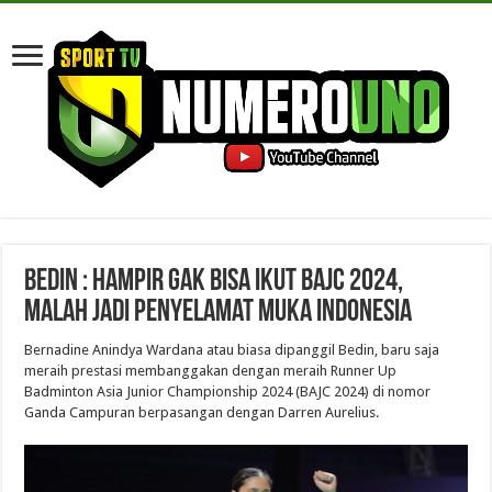
Bedin : Hampir gak Bisa Ikut BAJC 2024,
Malah Jadi Penyelamat Muka Indonesia
Bernadine Anindya Wardana atau biasa dipanggil Bedin, baru saja
meraih prestasi membanggakan dengan meraih Runner Up
Badminton Asia Junior Championship 2024 (BAJC 2024) di nomor
Ganda Campuran berpasangan dengan Darren Aurelius.