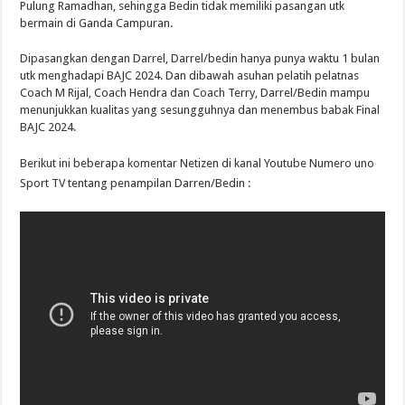
Pulung Ramadhan, sehingga Bedin tidak memiliki pasangan utk
bermain di Ganda Campuran.
Dipasangkan dengan Darrel, Darrel/bedin hanya punya waktu 1 bulan
utk menghadapi BAJC 2024. Dan dibawah asuhan pelatih pelatnas
Coach M Rijal, Coach Hendra dan Coach Terry, Darrel/Bedin mampu
menunjukkan kualitas yang sesungguhnya dan menembus babak Final
BAJC 2024.
Berikut ini beberapa komentar Netizen di kanal Youtube Numero uno
Sport TV tentang penampilan Darren/Bedin :