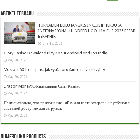
Artikel Terbaru
TURNAMEN BULUTANGKIS INKLUSIF TERBUKA
INTERNASIONAL HUNDRED HOO HAA CUP 2026 RESMI
BERAKHIR
June 16, 2026
Glory Casino Download Play About Android And Ios India
May 20, 2026
Mostbet 50 free spins: Jak využít pro šance na velké výhry
May 20, 2026
Dragon Money: Официальный Сайт Казино
May 20, 2026
Примечательно, что приложение 1xBet для компьютеров и ноутбуков с
системой доступно для загрузки.
May 20, 2026
Numero Uno Products