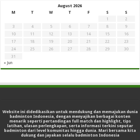
August 2026
M
T
W
T
F
S
S
1
2
3
4
5
6
7
8
9
10
11
12
13
14
15
16
17
18
19
20
21
22
23
24
25
26
27
28
29
30
31
« Jun
Website ini didedikasikan untuk mendukung dan memajukan dunia
badminton Indonesia, dengan menyajikan berbagai konten
menarik seperti pertandingan full match dan highlight, tips
latihan, ulasan perlengkapan, serta informasi terkini seputar
badminton dari level komunitas hingga dunia. Mari bersama kita
dukung dan jayakan selalu badminton Indonesia