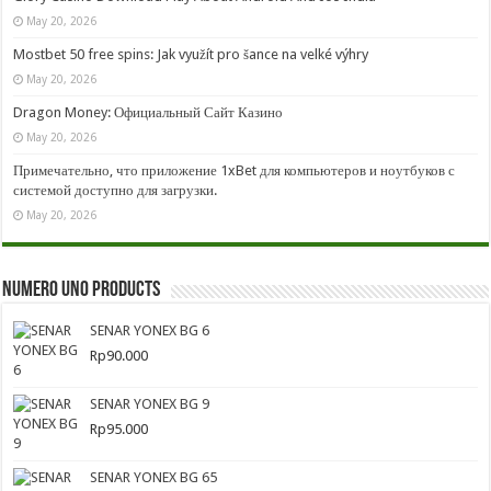
May 20, 2026
Mostbet 50 free spins: Jak využít pro šance na velké výhry
May 20, 2026
Dragon Money: Официальный Сайт Казино
May 20, 2026
Примечательно, что приложение 1xBet для компьютеров и ноутбуков с
системой доступно для загрузки.
May 20, 2026
Numero Uno Products
SENAR YONEX BG 6
Rp
90.000
SENAR YONEX BG 9
Rp
95.000
SENAR YONEX BG 65