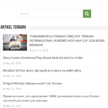
Artikel Terbaru
TURNAMEN BULUTANGKIS INKLUSIF TERBUKA
INTERNASIONAL HUNDRED HOO HAA CUP 2026 RESMI
BERAKHIR
June 16, 2026
Glory Casino Download Play About Android And Ios India
May 20, 2026
Mostbet 50 free spins: Jak využít pro šance na velké výhry
May 20, 2026
Dragon Money: Официальный Сайт Казино
May 20, 2026
Примечательно, что приложение 1xBet для компьютеров и ноутбуков с
системой доступно для загрузки.
May 20, 2026