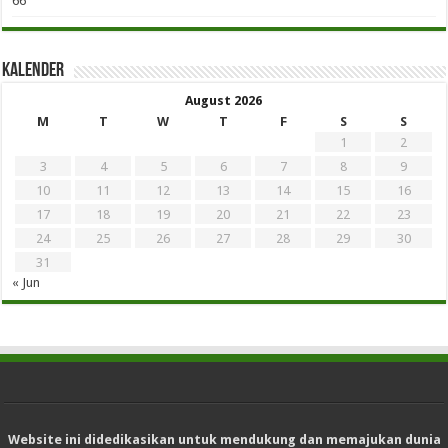
Kalender
August 2026
M
T
W
T
F
S
S
1
2
3
4
5
6
7
8
9
10
11
12
13
14
15
16
17
18
19
20
21
22
23
24
25
26
27
28
29
30
31
« Jun
Website ini didedikasikan untuk mendukung dan memajukan dunia